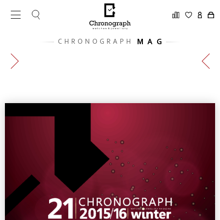
MAG
CHRONOGRAPH