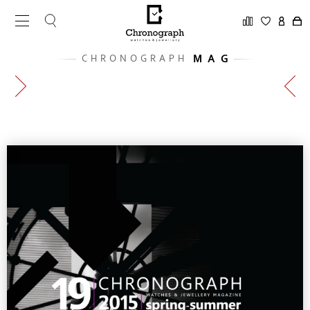
MAG
CHRONOGRAPH