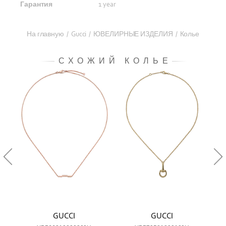
Гарантия
1 year
На главную
/
Gucci
/
ЮВЕЛИРНЫЕ ИЗДЕЛИЯ
/
Колье
СХОЖИЙ КОЛЬЕ
GUCCI
GUCCI