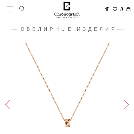
ЮВЕЛИРНЫЕ ИЗДЕЛИЯ