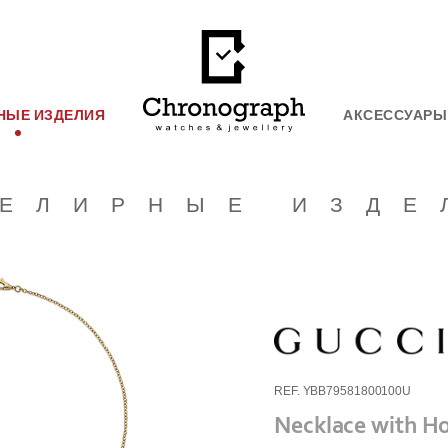
НЫЕ ИЗДЕЛИЯ
АКСЕССУАРЫ
ЕЛИРНЫЕ ИЗДЕ
REF. YBB79581800100U
Necklace with Ho