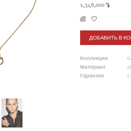
1,346,000
ДОБАВИТЬ В К
Коллекция
G
Материал
1
Гарантия
1