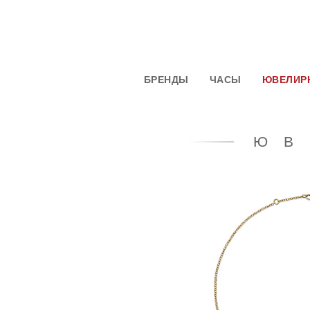
БРЕНДЫ
ЧАСЫ
ЮВЕЛИР
ЮВ