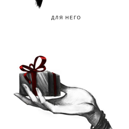
ДЛЯ НЕГО