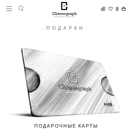
ПОДАРКИ
ПОДАРОЧНЫЕ КАРТЫ