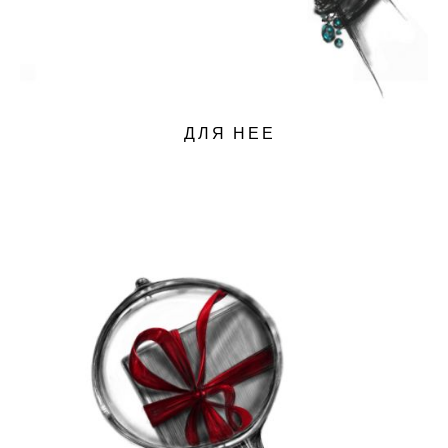
ДЛЯ НЕЕ