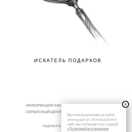
ИСКАТЕЛЬ ПОДАРКОВ
ИНФОРМАЦИЯ О КОМПАНИИ
ЖУРНАЛЫ
СЕРВИСНЫЙ ЦЕНТР
КОНТАКТЫ
FAQ
Мы используем куки на сайте
chronograph.am. Используя этот
сайт, вы соглашаетесь с нашей
ПОДПИСАТЬСЯ НА ХРОНОГРАФ
«Политикой в отношении