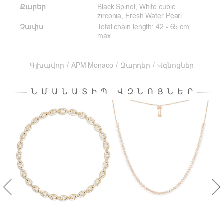
Քարեր
Black Spinel, White cubic
zirconia, Fresh Water Pearl
Չափս
Total chain length: 42 - 65 cm
max
Գլխավոր
/
APM Monaco
/
Զարդեր
/
Վզնոցներ
ՆՄԱՆԱՏԻՊ ՎԶՆՈՑՆԵՐ