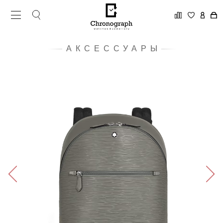
АКСЕССУАРЫ