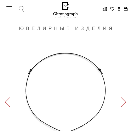
ЮВЕЛИРНЫЕ ИЗДЕЛИЯ