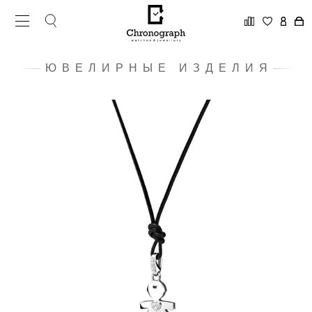
ЮВЕЛИРНЫЕ ИЗДЕЛИЯ