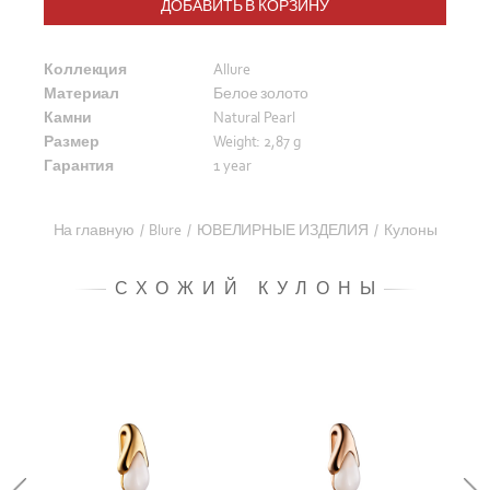
ДОБАВИТЬ В КОРЗИНУ
Коллекция
Allure
Материал
Белое золото
Камни
Natural Pearl
Размер
Weight: 2,87 g
Гарантия
1 year
На главную
/
Blure
/
ЮВЕЛИРНЫЕ ИЗДЕЛИЯ
/
Кулоны
СХОЖИЙ КУЛОНЫ