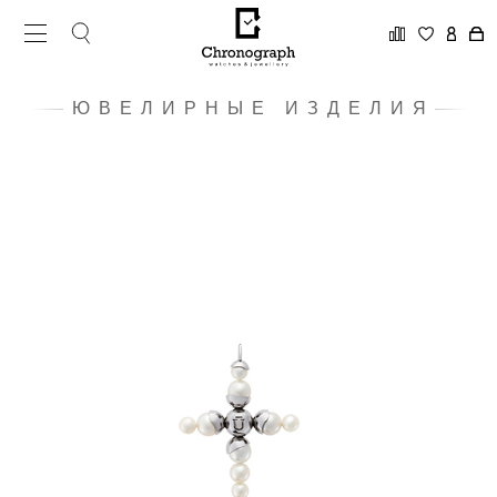
ЮВЕЛИРНЫЕ ИЗДЕЛИЯ