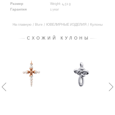
Размер
Weight: 4,51 g
Гарантия
1 year
На главную
/
Blure
/
ЮВЕЛИРНЫЕ ИЗДЕЛИЯ
/
Кулоны
СХОЖИЙ КУЛОНЫ