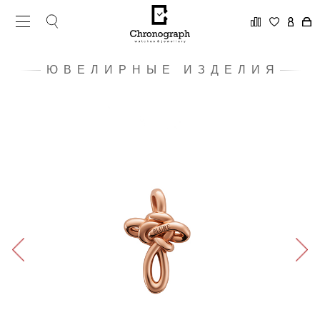
ЮВЕЛИРНЫЕ ИЗДЕЛИЯ