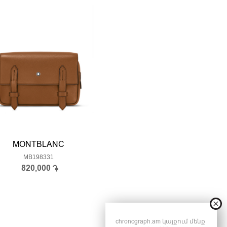
MONTBLANC
MB198331
820,000
chronograph.am կայքում մենք