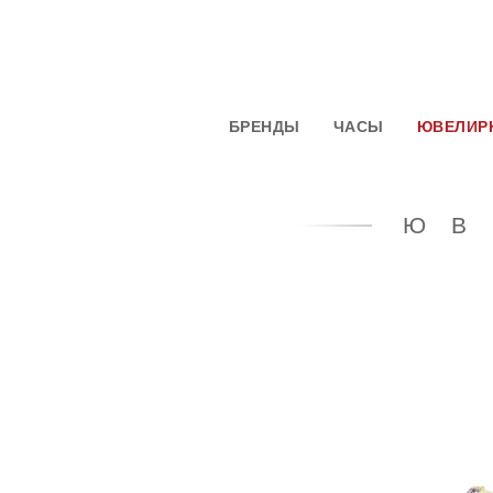
БРЕНДЫ
ЧАСЫ
ЮВЕЛИР
ЮВ