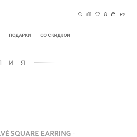
РУ
ПОДАРКИ
СО СКИДКОЙ
ЛИЯ
VÉ SQUARE EARRING -