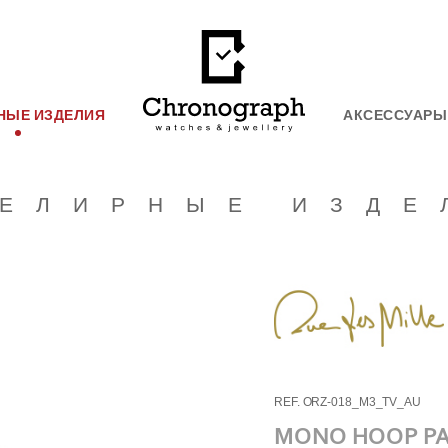
НЫЕ ИЗДЕЛИЯ
АКСЕССУАРЫ
ЕЛИРНЫЕ ИЗДЕ
REF. ORZ-018_M3_TV_AU
MONO HOOP PA