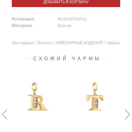
ДОБАВИТЬ В КОРЗИНУ
Коллекция
MyWorld Charms
Материал
Бронза
На главную
/
Rebecca
/
ЮВЕЛИРНЫЕ ИЗДЕЛИЯ
/
Чармы
СХОЖИЙ ЧАРМЫ