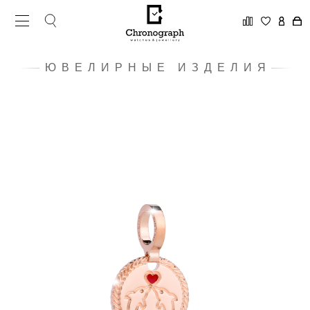
ЮВЕЛИРНЫЕ ИЗДЕЛИЯ