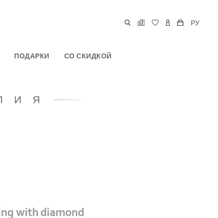
РУ
ПОДАРКИ
СО СКИДКОЙ
ЛИЯ
ring with diamond