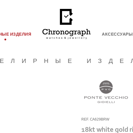
НЫЕ ИЗДЕЛИЯ
АКСЕССУАРЫ
ЕЛИРНЫЕ ИЗДЕ
REF. CA629BRW
18kt white gold 