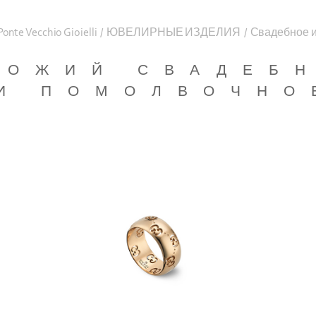
Ponte Vecchio Gioielli
/
ЮВЕЛИРНЫЕ ИЗДЕЛИЯ
/
Свадебное 
ХОЖИЙ СВАДЕБ
И ПОМОЛВОЧНО