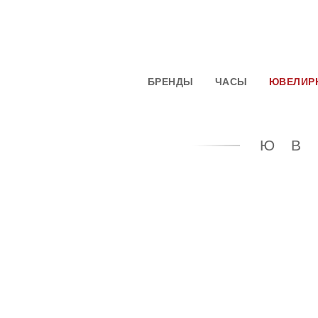
БРЕНДЫ
ЧАСЫ
ЮВЕЛИР
ЮВ