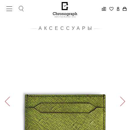
АКСЕССУАРЫ