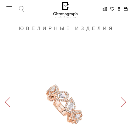
ЮВЕЛИРНЫЕ ИЗДЕЛИЯ