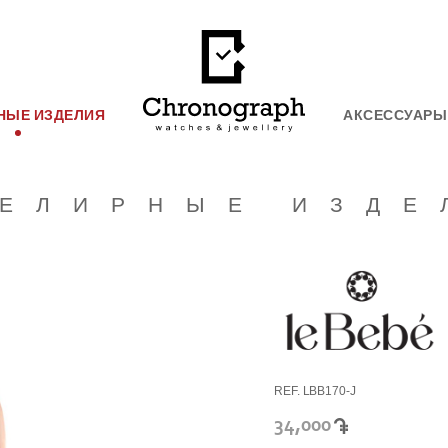
НЫЕ ИЗДЕЛИЯ
АКСЕССУАРЫ
ЕЛИРНЫЕ ИЗДЕ
REF. LBB170-J
34,000