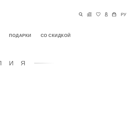
РУ
ПОДАРКИ
СО СКИДКОЙ
ЛИЯ