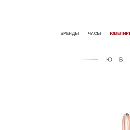
БРЕНДЫ
ЧАСЫ
ЮВЕЛИР
ЮВ