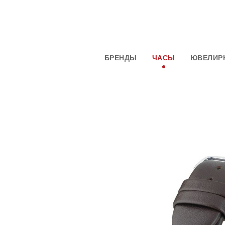
БРЕНДЫ
ЧАСЫ
ЮВЕЛИР