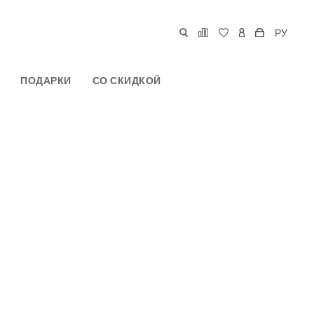
РУ
ПОДАРКИ
СО СКИДКОЙ