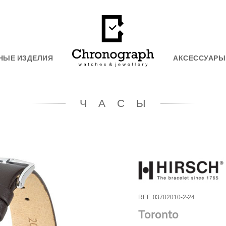
НЫЕ ИЗДЕЛИЯ
АКСЕССУАРЫ
ЧАСЫ
REF. 03702010-2-24
Toronto