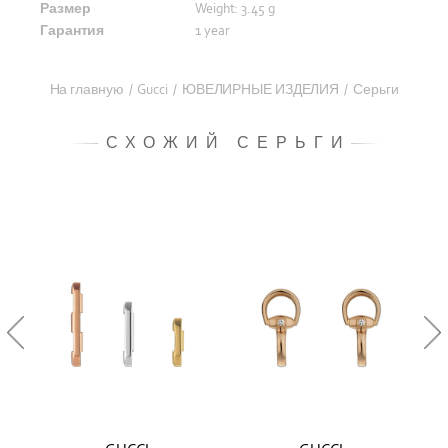
Размер
Weight: 3.45 g
Гарантия
1 year
На главную
/
Gucci
/
ЮВЕЛИРНЫЕ ИЗДЕЛИЯ
/
Серьги
СХОЖИЙ СЕРЬГИ