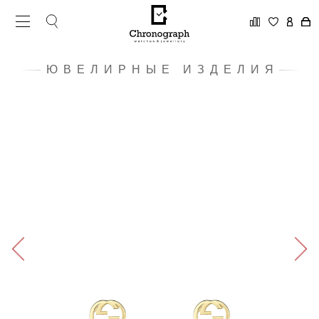
ЮВЕЛИРНЫЕ ИЗДЕЛИЯ