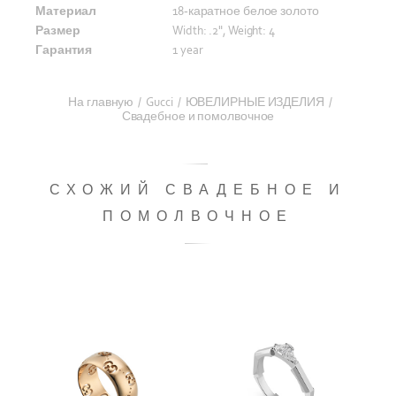
Материал
18-каратное белое золото
Размер
Width: .2", Weight: 4
Гарантия
1 year
На главную
/
Gucci
/
ЮВЕЛИРНЫЕ ИЗДЕЛИЯ
/
Свадебное и помолвочное
СХОЖИЙ СВАДЕБНОЕ И
ПОМОЛВОЧНОЕ