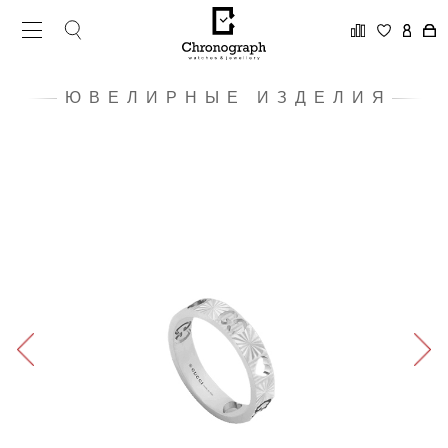
ЮВЕЛИРНЫЕ ИЗДЕЛИЯ