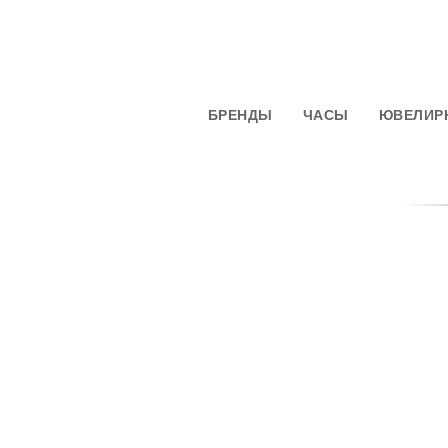
БРЕНДЫ
ЧАСЫ
ЮВЕЛИР