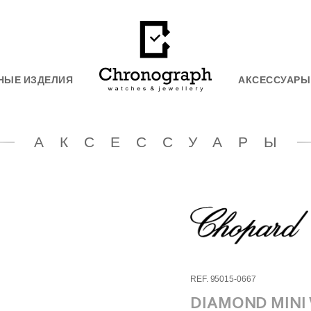
НЫЕ ИЗДЕЛИЯ
АКСЕССУАРЫ
АКСЕССУАРЫ
REF. 95015-0667
DIAMOND MINI