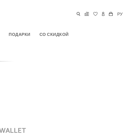
РУ
ПОДАРКИ
СО СКИДКОЙ
 WALLET