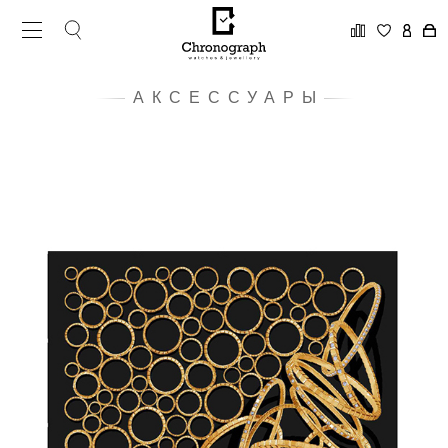
АКСЕССУАРЫ