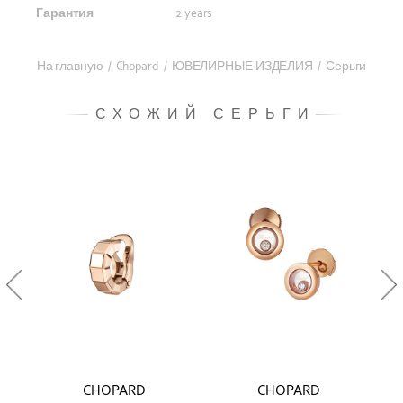
Гарантия
2 years
На главную
/
Chopard
/
ЮВЕЛИРНЫЕ ИЗДЕЛИЯ
/
Серьги
СХОЖИЙ СЕРЬГИ
CHOPARD
CHOPARD