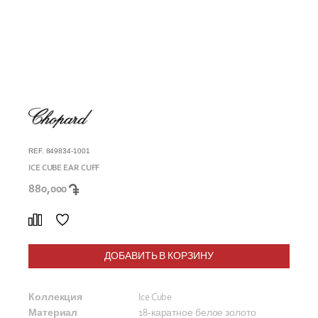
REF. 849834-1001
ICE CUBE EAR CUFF
880,000
ДОБАВИТЬ В КОРЗИНУ
Коллекция
Ice Cube
Материал
18-каратное белое золото