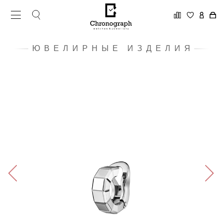
ЮВЕЛИРНЫЕ ИЗДЕЛИЯ