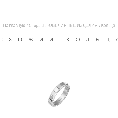
На главную
/
Chopard
/
ЮВЕЛИРНЫЕ ИЗДЕЛИЯ
/
Кольца
СХОЖИЙ КОЛЬЦ