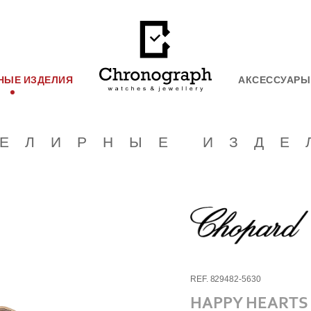
НЫЕ ИЗДЕЛИЯ
АКСЕССУАРЫ
ЕЛИРНЫЕ ИЗДЕ
REF. 829482-5630
HAPPY HEARTS