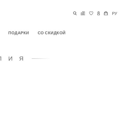
РУ
ПОДАРКИ
СО СКИДКОЙ
ЛИЯ