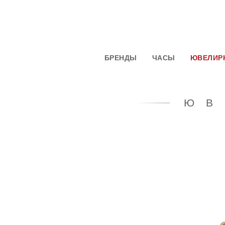
БРЕНДЫ
ЧАСЫ
ЮВЕЛИР
ЮВ