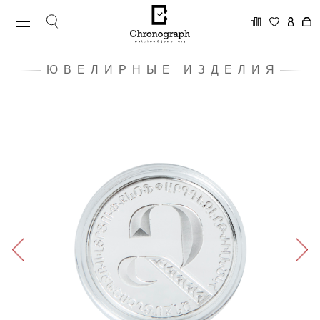
ЮВЕЛИРНЫЕ ИЗДЕЛИЯ