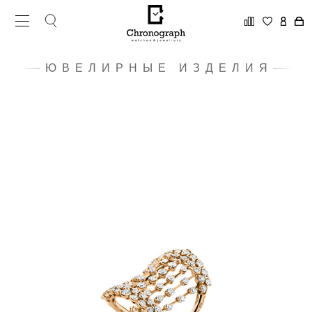
ЮВЕЛИРНЫЕ ИЗДЕЛИЯ