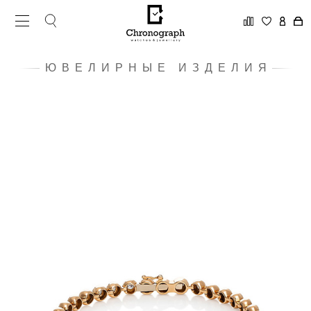
ЮВЕЛИРНЫЕ ИЗДЕЛИЯ