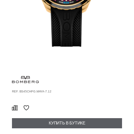
REF. BS45CHPG.MAYA-7.12
КУПИТЬ В БУТИКЕ