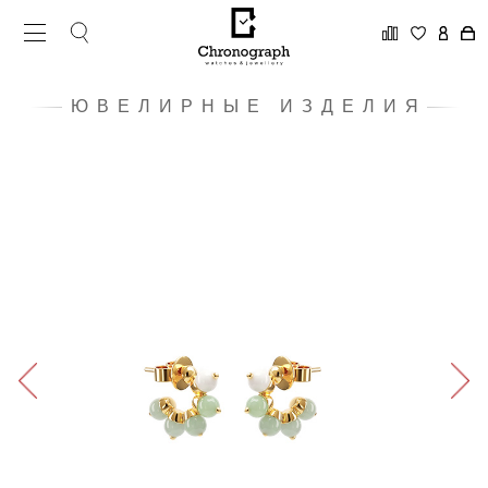
ЮВЕЛИРНЫЕ ИЗДЕЛИЯ