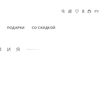
РУ
ПОДАРКИ
СО СКИДКОЙ
ЛИЯ