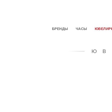
БРЕНДЫ
ЧАСЫ
ЮВЕЛИР
ЮВ