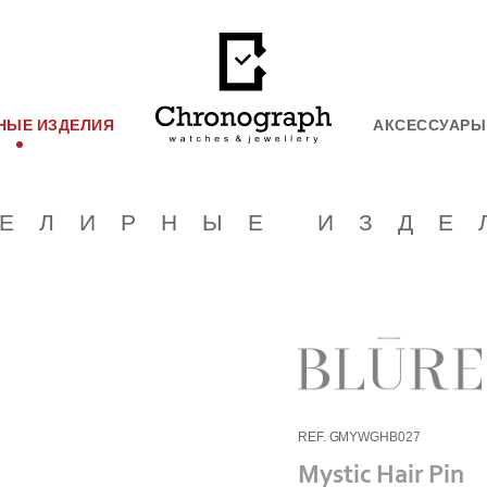
НЫЕ ИЗДЕЛИЯ
АКСЕССУАРЫ
ЕЛИРНЫЕ ИЗДЕ
REF. GMYWGHB027
Mystic Hair Pin