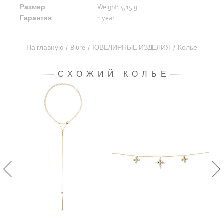
Размер
Weight: 4,15 g
Гарантия
1 year
На главную
/
Blure
/
ЮВЕЛИРНЫЕ ИЗДЕЛИЯ
/
Колье
СХОЖИЙ КОЛЬЕ