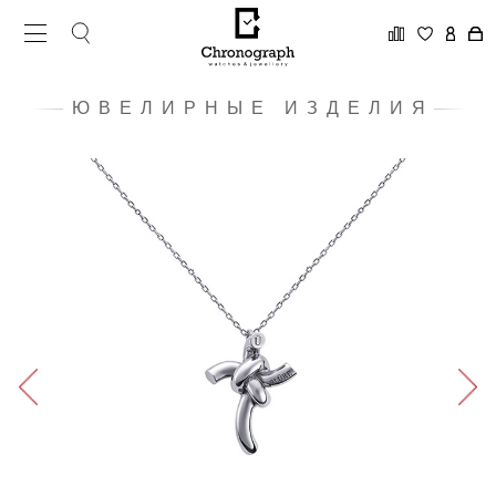
ЮВЕЛИРНЫЕ ИЗДЕЛИЯ