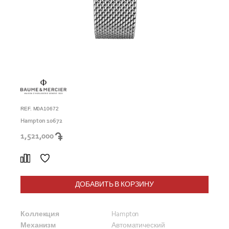
REF. M0A10672
Hampton 10672
1,521,000
ДОБАВИТЬ В КОРЗИНУ
Коллекция
Hampton
Механизм
Автоматический