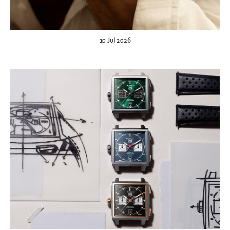
10 Jul 2026