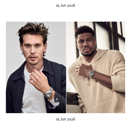
01 Jun 2026
01 Jun 2026