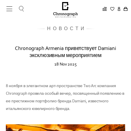
НОВОСТИ
Chronograph Armenia приветствует Damiani
эксклюзивным мероприятием
18 Nov 2025
8 ноября в элегантном арт-пространстве Two Arc компания
Chronograph провела особый вечер, посвященный появлению в
ее престижном портфолио бренда Damiani, известного
итальянского ювелирного бренда.