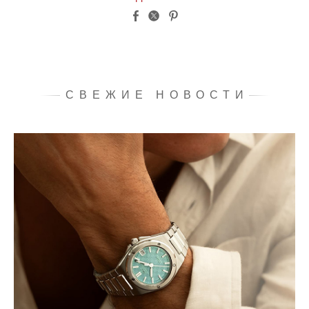
СВЕЖИЕ НОВОСТИ