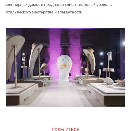
ювелирных домов и предлагая клиентам новый уровень
итальянского мастерства и элегантности.
ПОДЕЛИТЬСЯ